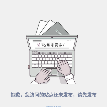
抱歉，您访问的站点还未发布，请先发布